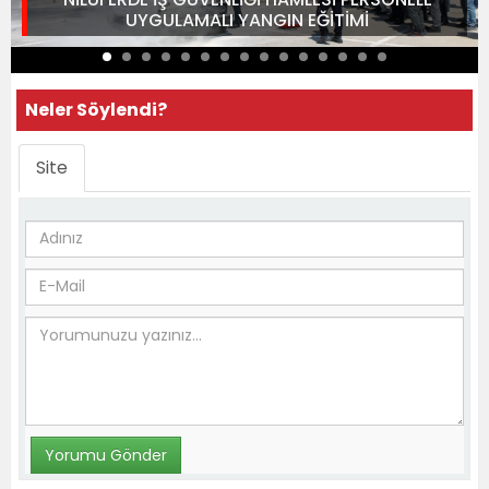
UYGULAMALI YANGIN EĞİTİMİ
Neler Söylendi?
Site