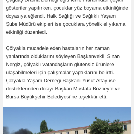
gösteriler yapılırken, çocuklar yüz boyama etkinliğinde
doyasıya eğlendi. Halk Sağlığı ve Sağlıklı Yaşam
Şube Müdürü ekipleri ise çocuklara yönelik el yıkama
etkinliği düzenledi.
Çölyakla mücadele eden hastaların her zaman
yanlarında olduklarını söyleyen Başkanvekili Sinan
Nergiz, çölyaklı vatandaşların glütensiz ürünlere
ulaşabilmeleri için çalışmalar yaptıklarını belirtti.
Çölyakla Yaşam Derneği Başkanı Yusuf Altay ise
desteklerinden dolayı Başkan Mustafa Bozbey’e ve
Bursa Büyükşehir Belediyesi’ne teşekkür etti.