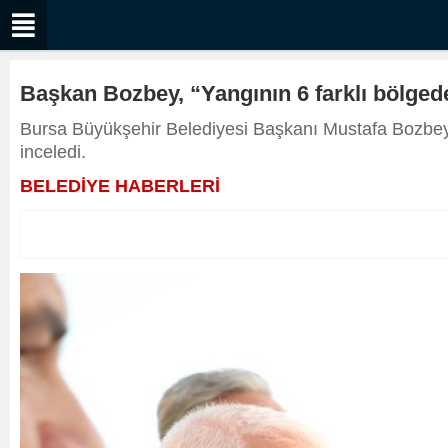
Başkan Bozbey, “Yangının 6 farklı bölge
Bursa Büyükşehir Belediyesi Başkanı Mustafa Bozbey,
inceledi.
BELEDİYE HABERLERİ