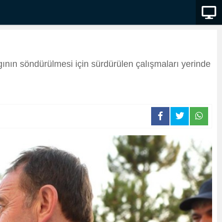
nın söndürülmesi için sürdürülen çalışmaları yerinde