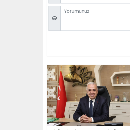
Comment