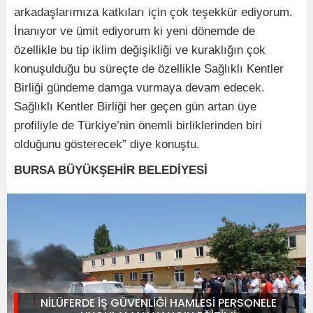
arkadaşlarımıza katkıları için çok teşekkür ediyorum.
İnanıyor ve ümit ediyorum ki yeni dönemde de
özellikle bu tip iklim değişikliği ve kuraklığın çok
konuşulduğu bu süreçte de özellikle Sağlıklı Kentler
Birliği gündeme damga vurmaya devam edecek.
Sağlıklı Kentler Birliği her geçen gün artan üye
profiliyle de Türkiye’nin önemli birliklerinden biri
olduğunu gösterecek” diye konuştu.
BURSA BÜYÜKŞEHİR BELEDİYESİ
NİLÜFERDE İŞ GÜVENLİĞİ HAMLESİ PERSONELE