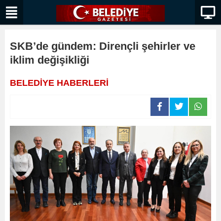
SKB’de gündem: Dirençli şehirler ve
iklim değişikliği
BELEDİYE HABERLERİ