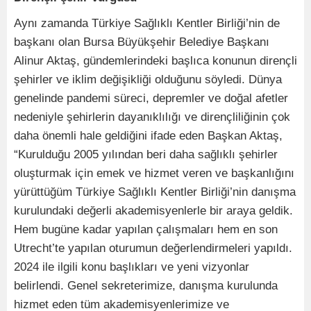
Aynı zamanda Türkiye Sağlıklı Kentler Birliği’nin de
başkanı olan Bursa Büyükşehir Belediye Başkanı
Alinur Aktaş, gündemlerindeki başlıca konunun dirençli
şehirler ve iklim değişikliği olduğunu söyledi. Dünya
genelinde pandemi süreci, depremler ve doğal afetler
nedeniyle şehirlerin dayanıklılığı ve dirençliliğinin çok
daha önemli hale geldiğini ifade eden Başkan Aktaş,
“Kurulduğu 2005 yılından beri daha sağlıklı şehirler
oluşturmak için emek ve hizmet veren ve başkanlığını
yürüttüğüm Türkiye Sağlıklı Kentler Birliği’nin danışma
kurulundaki değerli akademisyenlerle bir araya geldik.
Hem bugüne kadar yapılan çalışmaları hem en son
Utrecht’te yapılan oturumun değerlendirmeleri yapıldı.
2024 ile ilgili konu başlıkları ve yeni vizyonlar
belirlendi. Genel sekreterimize, danışma kurulunda
hizmet eden tüm akademisyenlerimize ve