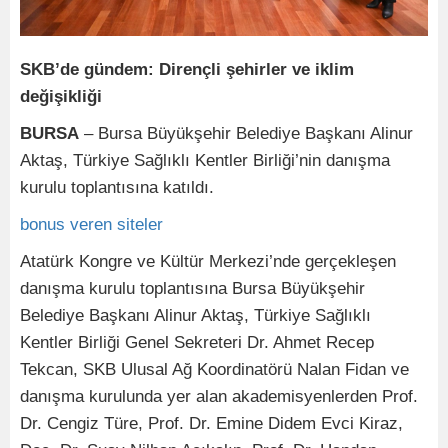
SKB’de gündem: Dirençli şehirler ve iklim
değişikliği
BURSA
– Bursa Büyükşehir Belediye Başkanı Alinur
Aktaş, Türkiye Sağlıklı Kentler Birliği’nin danışma
kurulu toplantısına katıldı.
bonus veren siteler
Atatürk Kongre ve Kültür Merkezi’nde gerçekleşen
danışma kurulu toplantısına Bursa Büyükşehir
Belediye Başkanı Alinur Aktaş, Türkiye Sağlıklı
Kentler Birliği Genel Sekreteri Dr. Ahmet Recep
Tekcan, SKB Ulusal Ağ Koordinatörü Nalan Fidan ve
danışma kurulunda yer alan akademisyenlerden Prof.
Dr. Cengiz Türe, Prof. Dr. Emine Didem Evci Kiraz,