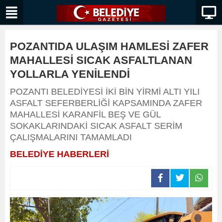
POZANTIDA ULAŞIM HAMLESİ ZAFER
MAHALLESİ SICAK ASFALTLANAN
YOLLARLA YENİLENDİ
POZANTI BELEDİYESİ İKİ BİN YİRMİ ALTI YILI
ASFALT SEFERBERLİĞİ KAPSAMINDA ZAFER
MAHALLESİ KARANFİL BEŞ VE GÜL
SOKAKLARINDAKİ SICAK ASFALT SERİM
ÇALIŞMALARINI TAMAMLADI
BELEDİYE HABERLERİ