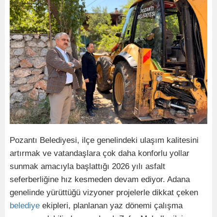
Pozantı Belediyesi, ilçe genelindeki ulaşım kalitesini
artırmak ve vatandaşlara çok daha konforlu yollar
sunmak amacıyla başlattığı 2026 yılı asfalt
seferberliğine hız kesmeden devam ediyor. Adana
genelinde yürüttüğü vizyoner projelerle dikkat çeken
belediye
ekipleri, planlanan yaz dönemi çalışma