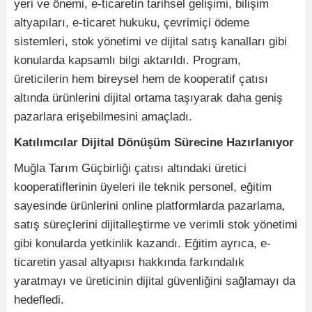
yeri ve önemi, e-ticaretin tarihsel gelişimi, bilişim
altyapıları, e-ticaret hukuku, çevrimiçi ödeme
sistemleri, stok yönetimi ve dijital satış kanalları gibi
konularda kapsamlı bilgi aktarıldı. Program,
üreticilerin hem bireysel hem de kooperatif çatısı
altında ürünlerini dijital ortama taşıyarak daha geniş
pazarlara erişebilmesini amaçladı.
Katılımcılar Dijital Dönüşüm Sürecine Hazırlanıyor
Muğla Tarım Güçbirliği çatısı altındaki üretici
kooperatiflerinin üyeleri ile teknik personel, eğitim
sayesinde ürünlerini online platformlarda pazarlama,
satış süreçlerini dijitalleştirme ve verimli stok yönetimi
gibi konularda yetkinlik kazandı. Eğitim ayrıca, e-
ticaretin yasal altyapısı hakkında farkındalık
yaratmayı ve üreticinin dijital güvenliğini sağlamayı da
hedefledi.