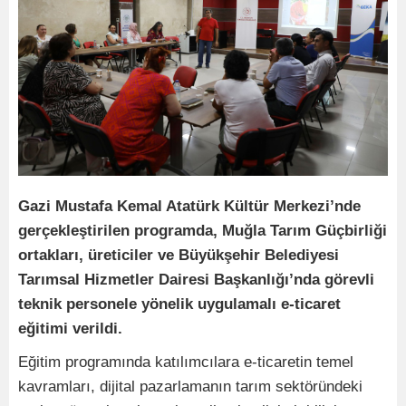
Gazi Mustafa Kemal Atatürk Kültür Merkezi’nde
gerçekleştirilen programda, Muğla Tarım Güçbirliği
ortakları, üreticiler ve Büyükşehir Belediyesi
Tarımsal Hizmetler Dairesi Başkanlığı’nda görevli
teknik personele yönelik uygulamalı e-ticaret
eğitimi verildi.
Eğitim programında katılımcılara e-ticaretin temel
kavramları, dijital pazarlamanın tarım sektöründeki