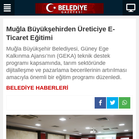
Muğla Büyükşehirden Üreticiye E-
Ticaret Eğitimi
Muğla Büyükşehir Belediyesi, Güney Ege
Kalkınma Ajansı’nın (GEKA) teknik destek
programı kapsamında, tarım sektöründe
dijitalleşme ve pazarlama becerilerinin artırılması
amacıyla önemli bir eğitim programı düzenledi.
BELEDİYE HABERLERİ