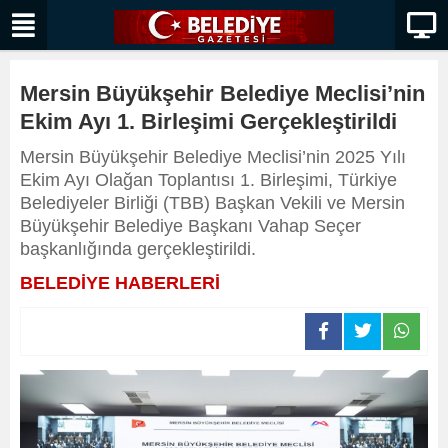
Mersin Büyükşehir Belediye Meclisi’nin
Ekim Ayı 1. Birleşimi Gerçekleştirildi
Mersin Büyükşehir Belediye Meclisi’nin 2025 Yılı
Ekim Ayı Olağan Toplantısı 1. Birleşimi, Türkiye
Belediyeler Birliği (TBB) Başkan Vekili ve Mersin
Büyükşehir Belediye Başkanı Vahap Seçer
başkanlığında gerçekleştirildi.
BELEDİYE HABERLERİ