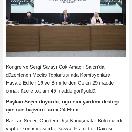
Kongre ve Sergi Sarayı Çok Amaçlı Salon’da
düzenlenen Meclis Toplantısı’nda Komisyonlara
Havale Edilen 16 ve Birimlerden Gelen 29 madde
olmak üzere toplam 45 madde görüşüldü.
Başkan Seçer duyurdu; öğrenim yardımı desteği
için son başvuru tarihi 24 Ekim
Başkan Seçer, Gündem Dışı Konuşmalar Bölümü’nde
yaptığı konuşmasında; Sosyal Hizmetler Dairesi