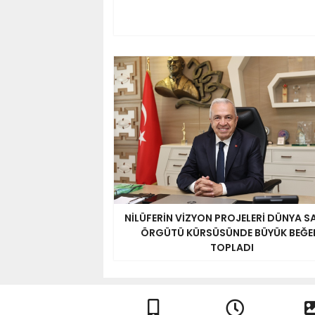
NİLÜFERİN VİZYON PROJELERİ DÜNYA S
ÖRGÜTÜ KÜRSÜSÜNDE BÜYÜK BEĞE
TOPLADI