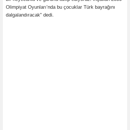
Olimpiyat Oyunları’nda bu çocuklar Türk bayrağını
dalgalandıracak” dedi.