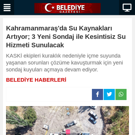
Kahramanmaraş'da Su Kaynakları
Artıyor; 3 Yeni Sondaj ile Kesintisiz Su
Hizmeti Sunulacak
KASKİ ekipleri kuraklık nedeniyle içme suyunda
yaşanan sorunları çözüme kavuşturmak için yeni
sondaj kuyuları açmaya devam ediyor.
BELEDİYE HABERLERİ