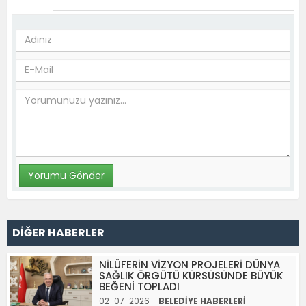
DİĞER HABERLER
NİLÜFERİN VİZYON PROJELERİ DÜNYA
SAĞLIK ÖRGÜTÜ KÜRSÜSÜNDE BÜYÜK
BEĞENİ TOPLADI
02-07-2026 -
BELEDİYE HABERLERİ