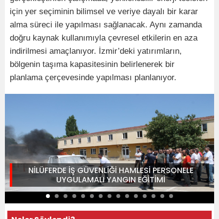
için yer seçiminin bilimsel ve veriye dayalı bir karar
alma süreci ile yapılması sağlanacak. Aynı zamanda
doğru kaynak kullanımıyla çevresel etkilerin en aza
indirilmesi amaçlanıyor. İzmir’deki yatırımların,
bölgenin taşıma kapasitesinin belirlenerek bir
planlama çerçevesinde yapılması planlanıyor.
NİLÜFERDE İŞ GÜVENLİĞİ HAMLESİ PERSONELE
UYGULAMALI YANGIN EĞİTİMİ