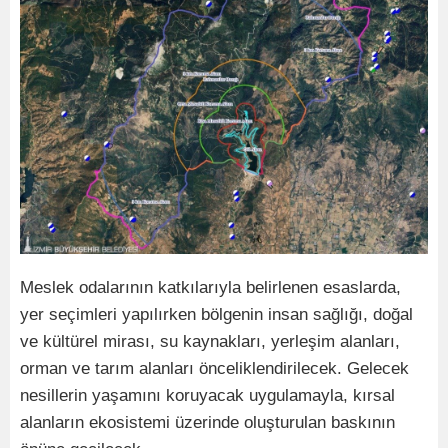
Meslek odalarının katkılarıyla belirlenen esaslarda,
yer seçimleri yapılırken bölgenin insan sağlığı, doğal
ve kültürel mirası, su kaynakları, yerleşim alanları,
orman ve tarım alanları önceliklendirilecek. Gelecek
nesillerin yaşamını koruyacak uygulamayla, kırsal
alanların ekosistemi üzerinde oluşturulan baskının