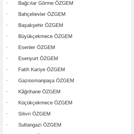
· Bağcılar Görme ÖZGEM
· Bahçelievler ÖZGEM
· Başakşehir ÖZGEM
· Büyükçekmece ÖZGEM
· Esenler ÖZGEM
· Esenyurt ÖZGEM
· Fatih Kariye ÖZGEM
· Gaziosmanpaşa ÖZGEM
· Kâğıthane ÖZGEM
· Küçükçekmece ÖZGEM
· Silivri ÖZGEM
· Sultangazi ÖZGEM