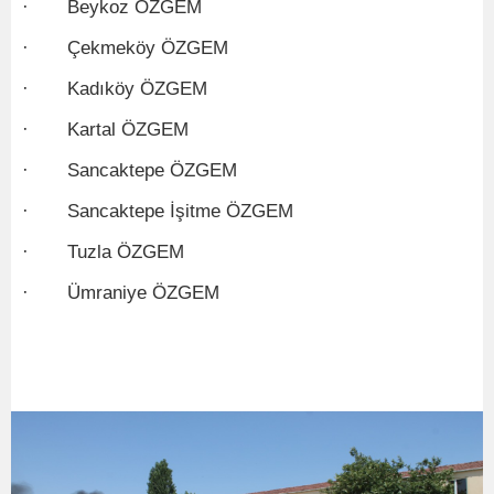
· Beykoz ÖZGEM
· Çekmeköy ÖZGEM
· Kadıköy ÖZGEM
· Kartal ÖZGEM
· Sancaktepe ÖZGEM
· Sancaktepe İşitme ÖZGEM
· Tuzla ÖZGEM
· Ümraniye ÖZGEM