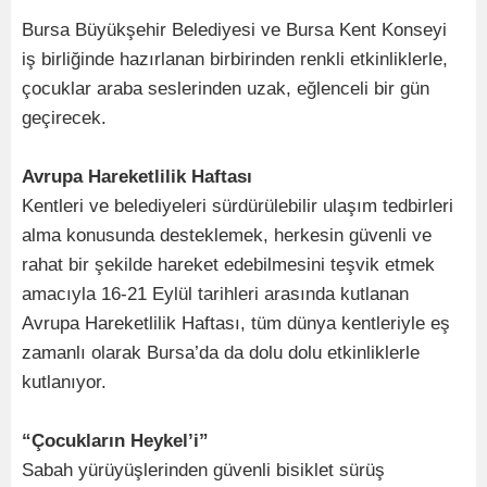
Bursa Büyükşehir Belediyesi ve Bursa Kent Konseyi
iş birliğinde hazırlanan birbirinden renkli etkinliklerle,
çocuklar araba seslerinden uzak, eğlenceli bir gün
geçirecek.
Avrupa Hareketlilik Haftası
Kentleri ve belediyeleri sürdürülebilir ulaşım tedbirleri
alma konusunda desteklemek, herkesin güvenli ve
rahat bir şekilde hareket edebilmesini teşvik etmek
amacıyla 16-21 Eylül tarihleri arasında kutlanan
Avrupa Hareketlilik Haftası, tüm dünya kentleriyle eş
zamanlı olarak Bursa’da da dolu dolu etkinliklerle
kutlanıyor.
“Çocukların Heykel’i”
Sabah yürüyüşlerinden güvenli bisiklet sürüş