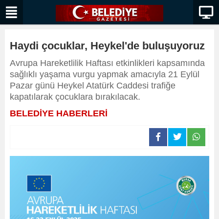
Haydi çocuklar, Heykel'de buluşuyoruz
Avrupa Hareketlilik Haftası etkinlikleri kapsamında
sağlıklı yaşama vurgu yapmak amacıyla 21 Eylül
Pazar günü Heykel Atatürk Caddesi trafiğe
kapatılarak çocuklara bırakılacak.
BELEDİYE HABERLERİ