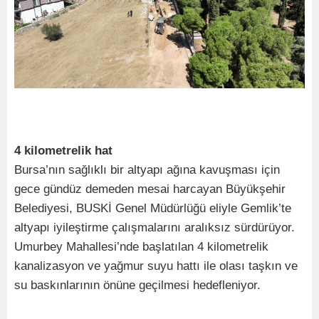
4 kilometrelik hat
Bursa’nın sağlıklı bir altyapı ağına kavuşması için
gece gündüz demeden mesai harcayan Büyükşehir
Belediyesi, BUSKİ Genel Müdürlüğü eliyle Gemlik’te
altyapı iyileştirme çalışmalarını aralıksız sürdürüyor.
Umurbey Mahallesi’nde başlatılan 4 kilometrelik
kanalizasyon ve yağmur suyu hattı ile olası taşkın ve
su baskınlarının önüne geçilmesi hedefleniyor.