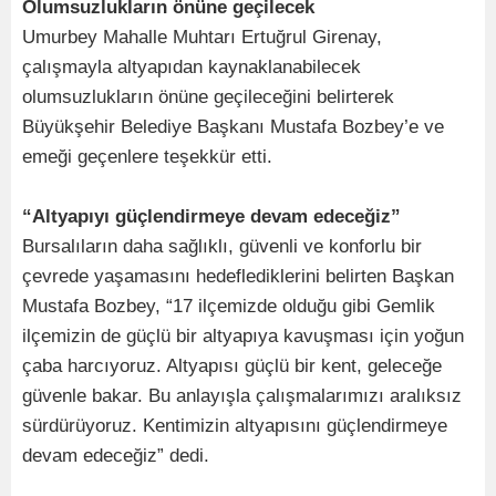
Olumsuzlukların önüne geçilecek
Umurbey Mahalle Muhtarı Ertuğrul Girenay,
çalışmayla altyapıdan kaynaklanabilecek
olumsuzlukların önüne geçileceğini belirterek
Büyükşehir Belediye Başkanı Mustafa Bozbey’e ve
emeği geçenlere teşekkür etti.
“Altyapıyı güçlendirmeye devam edeceğiz”
Bursalıların daha sağlıklı, güvenli ve konforlu bir
çevrede yaşamasını hedeflediklerini belirten Başkan
Mustafa Bozbey, “17 ilçemizde olduğu gibi Gemlik
ilçemizin de güçlü bir altyapıya kavuşması için yoğun
çaba harcıyoruz. Altyapısı güçlü bir kent, geleceğe
güvenle bakar. Bu anlayışla çalışmalarımızı aralıksız
sürdürüyoruz. Kentimizin altyapısını güçlendirmeye
devam edeceğiz” dedi.