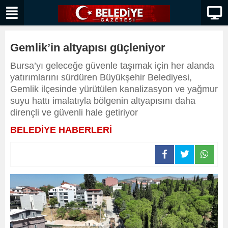
Gemlik’in altyapısı güçleniyor
Bursa’yı geleceğe güvenle taşımak için her alanda
yatırımlarını sürdüren Büyükşehir Belediyesi,
Gemlik ilçesinde yürütülen kanalizasyon ve yağmur
suyu hattı imalatıyla bölgenin altyapısını daha
dirençli ve güvenli hale getiriyor
BELEDİYE HABERLERİ