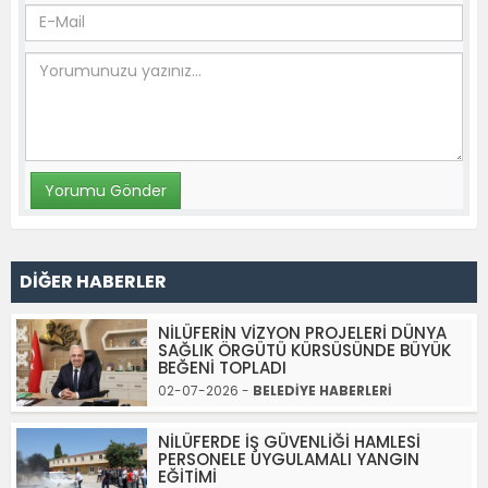
DİĞER HABERLER
NİLÜFERİN VİZYON PROJELERİ DÜNYA
SAĞLIK ÖRGÜTÜ KÜRSÜSÜNDE BÜYÜK
BEĞENİ TOPLADI
02-07-2026 -
BELEDİYE HABERLERİ
NİLÜFERDE İŞ GÜVENLİĞİ HAMLESİ
PERSONELE UYGULAMALI YANGIN
EĞİTİMİ