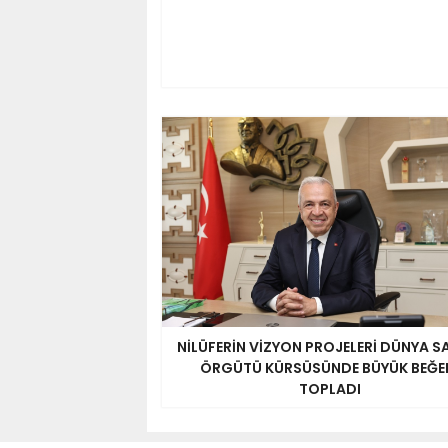
NİLÜFERİN VİZYON PROJELERİ DÜNYA S
ÖRGÜTÜ KÜRSÜSÜNDE BÜYÜK BEĞE
TOPLADI