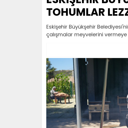
TOHUMLAR LEZ
Eskişehir Büyükşehir Belediyesi'
çalışmalar meyvelerini vermeye