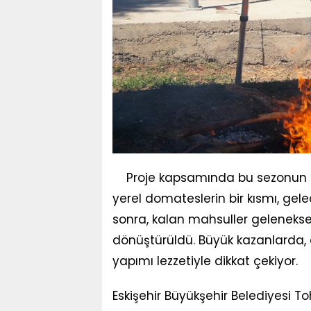
Proje kapsamında bu sezonun il
yerel domateslerin bir kısmı, gele
sonra, kalan mahsuller gelenekse
dönüştürüldü. Büyük kazanlarda, 
yapımı lezzetiyle dikkat çekiyor.
Eskişehir Büyükşehir Belediyesi 