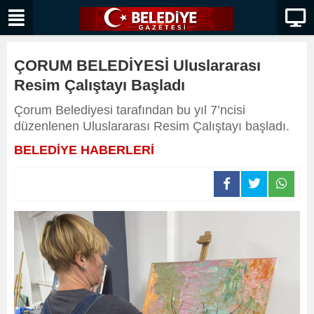
ÇORUM BELEDİYESİ Uluslararası
Resim Çalıştayı Başladı
Çorum Belediyesi tarafından bu yıl 7’ncisi
düzenlenen Uluslararası Resim Çalıştayı başladı.
BELEDİYE HABERLERİ