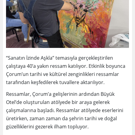
“Sanatın İzinde Aşkla” temasıyla gerçekleştirilen
çalıştaya 40’a yakın ressam katılıyor. Etkinlik boyunca
Çorum’un tarihi ve kültürel zenginlikleri ressamlar
tarafından keşfedilerek tuvallere aktarılıyor.
Ressamlar, Çorum’a gelişlerinin ardından Büyük
Otel’de oluşturulan atölyede bir araya gelerek
çalışmalarına başladı. Ressamlar atölyede eserlerini
üretirken, zaman zaman da şehrin tarihi ve doğal
güzelliklerini gezerek ilham topluyor.