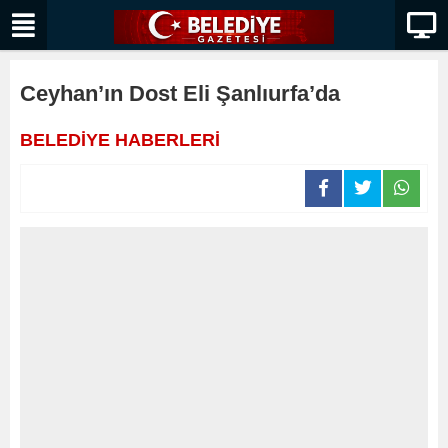
Ceyhan’ın Dost Eli Şanlıurfa’da
BELEDİYE HABERLERİ