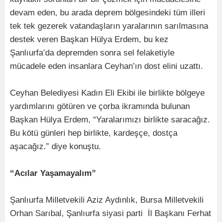
devam eden, bu arada deprem bölgesindeki tüm illeri
tek tek gezerek vatandaşların yaralarının sarılmasına
destek veren Başkan Hülya Erdem, bu kez
Şanlıurfa’da depremden sonra sel felaketiyle
mücadele eden insanlara Ceyhan’ın dost elini uzattı.
Ceyhan Belediyesi Kadın Eli Ekibi ile birlikte bölgeye
yardımlarını götüren ve çorba ikramında bulunan
Başkan Hülya Erdem, “Yaralarımızı birlikte saracağız.
Bu kötü günleri hep birlikte, kardeşçe, dostça
aşacağız.” diye konuştu.
“Acılar Yaşamayalım”
Şanlıurfa Milletvekili Aziz Aydınlık, Bursa Milletvekili
Orhan Sarıbal, Şanlıurfa siyasi parti İl Başkanı Ferhat