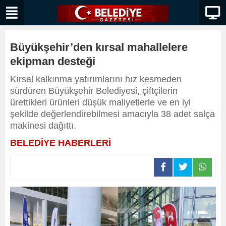
Büyükşehir’den kırsal mahallelere
ekipman desteği
Kırsal kalkınma yatırımlarını hız kesmeden
sürdüren Büyükşehir Belediyesi, çiftçilerin
ürettikleri ürünleri düşük maliyetlerle ve en iyi
şekilde değerlendirebilmesi amacıyla 38 adet salça
makinesi dağıttı.
BELEDİYE HABERLERİ