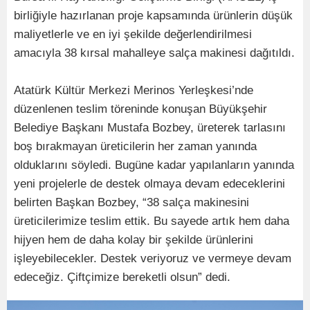
birliğiyle hazırlanan proje kapsamında ürünlerin düşük
maliyetlerle ve en iyi şekilde değerlendirilmesi
amacıyla 38 kırsal mahalleye salça makinesi dağıtıldı.
Atatürk Kültür Merkezi Merinos Yerleşkesi’nde
düzenlenen teslim töreninde konuşan Büyükşehir
Belediye Başkanı Mustafa Bozbey, üreterek tarlasını
boş bırakmayan üreticilerin her zaman yanında
olduklarını söyledi. Bugüne kadar yapılanların yanında
yeni projelerle de destek olmaya devam edeceklerini
belirten Başkan Bozbey, “38 salça makinesini
üreticilerimize teslim ettik. Bu sayede artık hem daha
hijyen hem de daha kolay bir şekilde ürünlerini
işleyebilecekler. Destek veriyoruz ve vermeye devam
edeceğiz. Çiftçimize bereketli olsun” dedi.