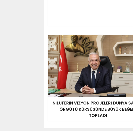
NİLÜFERİN VİZYON PROJELERİ DÜNYA S
ÖRGÜTÜ KÜRSÜSÜNDE BÜYÜK BEĞE
TOPLADI