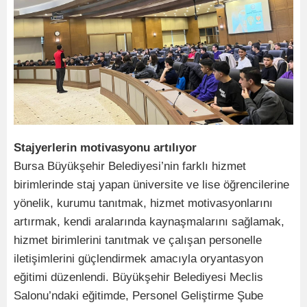
Stajyerlerin motivasyonu artılıyor
Bursa Büyükşehir Belediyesi’nin farklı hizmet
birimlerinde staj yapan üniversite ve lise öğrencilerine
yönelik, kurumu tanıtmak, hizmet motivasyonlarını
artırmak, kendi aralarında kaynaşmalarını sağlamak,
hizmet birimlerini tanıtmak ve çalışan personelle
iletişimlerini güçlendirmek amacıyla oryantasyon
eğitimi düzenlendi. Büyükşehir Belediyesi Meclis
Salonu’ndaki eğitimde, Personel Geliştirme Şube