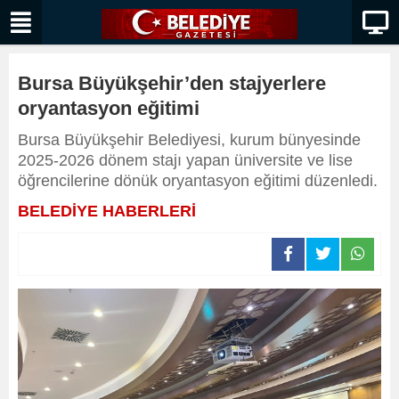
Bursa Büyükşehir’den stajyerlere
oryantasyon eğitimi
Bursa Büyükşehir Belediyesi, kurum bünyesinde
2025-2026 dönem stajı yapan üniversite ve lise
öğrencilerine dönük oryantasyon eğitimi düzenledi.
BELEDİYE HABERLERİ