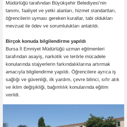
Müdürlüğü tarafından Büyükşehir Belediyesi’nin
tanımı, faaliyet ve yetki alanları, hizmet standartları,
öğrencilerin uyması gereken kurallar, tabi oldukları
mevzuat ile ödev ve sorumlulukları anlatıldı.
Birçok konuda bilgilendirme yapıldı
Bursa İl Emniyet Müdürlüğü uzman eğitmenleri
tarafından asayiş, narkotik ve terörle mücadele
konularında stajyerlerin farkındalıklarına artırmak
amacıyla bilgilendirme yapıldı. Öğrencilere ayrıca iş
sağlığı ve güvenliği, ilk yardım, çevre bilinci, sıfır atık
ve iklim değişikliği, bağımlılık konularında eğitim
verildi.