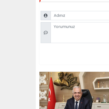
Name
Comment