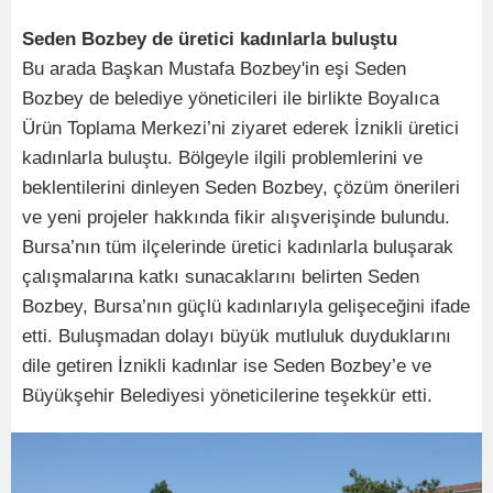
Seden Bozbey de üretici kadınlarla buluştu
Bu arada Başkan Mustafa Bozbey'in eşi Seden
Bozbey de belediye yöneticileri ile birlikte Boyalıca
Ürün Toplama Merkezi’ni ziyaret ederek İznikli üretici
kadınlarla buluştu. Bölgeyle ilgili problemlerini ve
beklentilerini dinleyen Seden Bozbey, çözüm önerileri
ve yeni projeler hakkında fikir alışverişinde bulundu.
Bursa’nın tüm ilçelerinde üretici kadınlarla buluşarak
çalışmalarına katkı sunacaklarını belirten Seden
Bozbey, Bursa’nın güçlü kadınlarıyla gelişeceğini ifade
etti. Buluşmadan dolayı büyük mutluluk duyduklarını
dile getiren İznikli kadınlar ise Seden Bozbey’e ve
Büyükşehir Belediyesi yöneticilerine teşekkür etti.