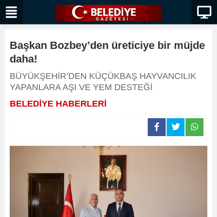
Başkan Bozbey’den üreticiye bir müjde
daha!
BÜYÜKŞEHİR’DEN KÜÇÜKBAŞ HAYVANCILIK
YAPANLARA AŞI VE YEM DESTEĞİ
BELEDİYE HABERLERİ