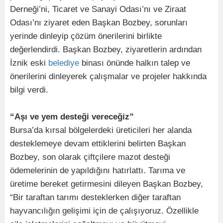
Derneği’ni, Ticaret ve Sanayi Odası’nı ve Ziraat
Odası’nı ziyaret eden Başkan Bozbey, sorunları
yerinde dinleyip çözüm önerilerini birlikte
değerlendirdi. Başkan Bozbey, ziyaretlerin ardından
İznik eski
belediye
binası önünde halkın talep ve
önerilerini dinleyerek çalışmalar ve projeler hakkında
bilgi verdi.
“Aşı ve yem desteği vereceğiz”
Bursa’da kırsal bölgelerdeki üreticileri her alanda
desteklemeye devam ettiklerini belirten Başkan
Bozbey, son olarak çiftçilere mazot desteği
ödemelerinin de yapıldığını hatırlattı. Tarıma ve
üretime bereket getirmesini dileyen Başkan Bozbey,
“Bir taraftan tarımı desteklerken diğer taraftan
hayvancılığın gelişimi için de çalışıyoruz. Özellikle