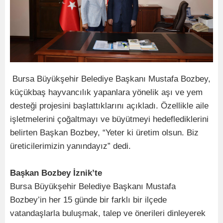
Bursa Büyükşehir Belediye Başkanı Mustafa Bozbey,
küçükbaş hayvancılık yapanlara yönelik aşı ve yem
desteği projesini başlattıklarını açıkladı. Özellikle aile
işletmelerini çoğaltmayı ve büyütmeyi hedeflediklerini
belirten Başkan Bozbey, “Yeter ki üretim olsun. Biz
üreticilerimizin yanındayız” dedi.
Başkan Bozbey İznik’te
Bursa Büyükşehir Belediye Başkanı Mustafa
Bozbey’in her 15 günde bir farklı bir ilçede
vatandaşlarla buluşmak, talep ve önerileri dinleyerek