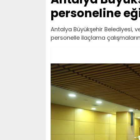
personeline eğ
Antalya Büyükşehir Belediyesi, 
personelle ilaçlama çalışmaların