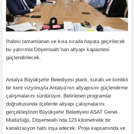
İhalesi tamamlanan ve kısa sırada hayata geçirilecek
bu yatırımla Döşemaaltı’nan altyapı kapasitesi
güçlendirilecek.
Antalya Büyükşehir Belediyesi planlı, kurallı ve kimlikli
bir kent vizyonuyla Antalya’nın altyapısını güçlendirme
çalışmalarını sürdürüyor. Belirlenen programlar
doğrultusunda ilçelerde altyapı çalışmalarını
gerçekleştiren Büyükşehir Belediyesi ASAT Genel
Müdürlüğü, Döşemealtı’nda 123 kilometrelik bir
kanalizasyon hattı inşa edecek. Proje kapsamında ve