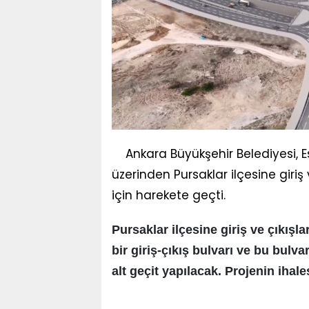
Ankara Büyükşehir Belediyesi, 
üzerinden Pursaklar ilçesine giriş
için harekete geçti.
Pursaklar ilçesine giriş ve çıkışla
bir giriş-çıkış bulvarı ve bu bulva
alt geçit yapılacak. Projenin ihal