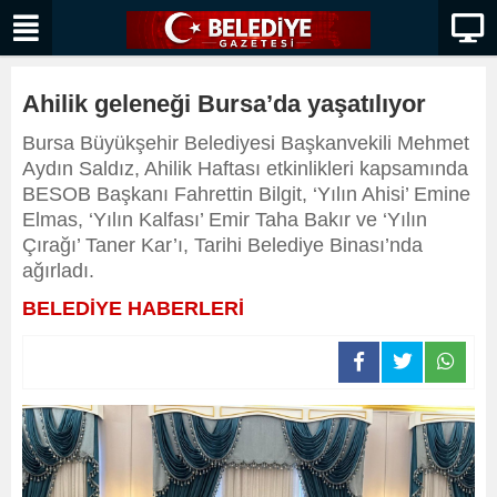
Ahilik geleneği Bursa’da yaşatılıyor
Bursa Büyükşehir Belediyesi Başkanvekili Mehmet
Aydın Saldız, Ahilik Haftası etkinlikleri kapsamında
BESOB Başkanı Fahrettin Bilgit, ‘Yılın Ahisi’ Emine
Elmas, ‘Yılın Kalfası’ Emir Taha Bakır ve ‘Yılın
Çırağı’ Taner Kar’ı, Tarihi Belediye Binası’nda
ağırladı.
BELEDİYE HABERLERİ