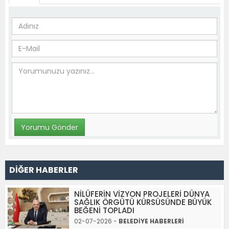
DİĞER HABERLER
NİLÜFERİN VİZYON PROJELERİ DÜNYA
SAĞLIK ÖRGÜTÜ KÜRSÜSÜNDE BÜYÜK
BEĞENİ TOPLADI
02-07-2026 -
BELEDİYE HABERLERİ